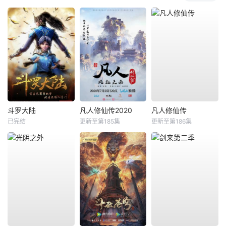
斗罗大陆
凡人修仙传2020
凡人修仙传
已完结
更新至第185集
更新至第186集