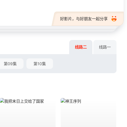
好影片，与好朋友一起分享
线路二
线路一
第09集
第10集