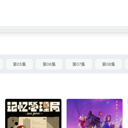
第05集
第06集
第07集
第08集