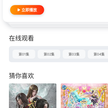
立即播放
在线观看
第01集
第02集
第03集
第04集
猜你喜欢