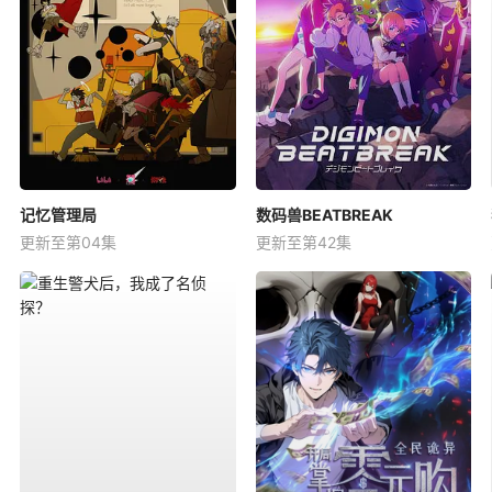
记忆管理局
数码兽BEATBREAK
更新至第04集
更新至第42集