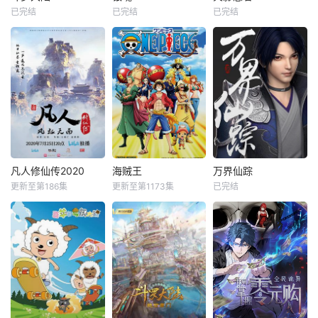
已完结
已完结
已完结
凡人修仙传2020
海贼王
万界仙踪
更新至第186集
更新至第1173集
已完结