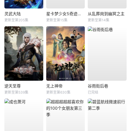
灵武大陆
星卡梦少女5奇迹绽放
从乱葬岗到幽冥之主
更新至第205集
更新至第15集
更新至第14集
逆天至尊
无上神帝
谷雨街后巷
更新至第539集
更新至第630集
已完结