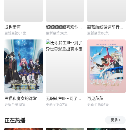
成也萧河
超超超超超喜欢你的100个女朋友第三季
碧蓝航线微速前行第二季
更新至第04集
更新至第06集
更新至第06集
黑猫和魔女的课堂
无职转生Ⅲ～到了异世界就拿出真本事
再见菈菈
更新至第18集
更新至第07集
更新至第06集
正在热播
更多