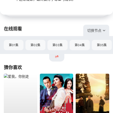
在线观看
切换节点
第01集
第02集
第03集
第04集
第05集
猜你喜欢