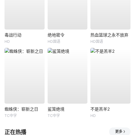
毒战行动
绝地密令
热血篮球之永不放弃
HD
HD国语
HD国语
蜘蛛侠：崭新之日
鲨笼绝境
不是羔羊2
TC中字
TC中字
HD
正在热播
更多